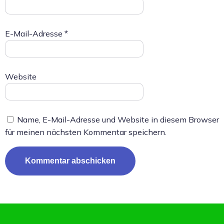
E-Mail-Adresse
*
Website
Name, E-Mail-Adresse und Website in diesem Browser
für meinen nächsten Kommentar speichern.