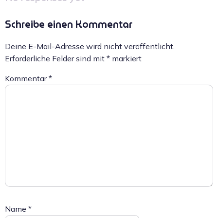
Schreibe einen Kommentar
Deine E-Mail-Adresse wird nicht veröffentlicht.
Erforderliche Felder sind mit
*
markiert
Kommentar
*
Name
*