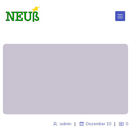
|
|
admin
Dezember 10
0